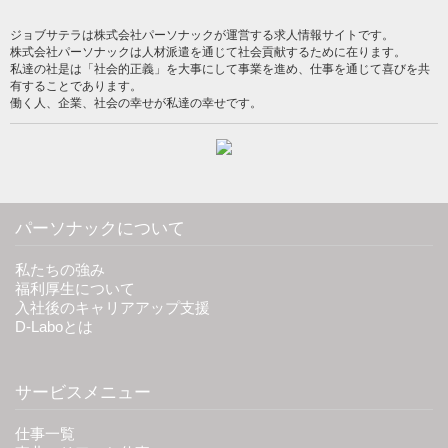
ジョブサテラは株式会社パーソナックが運営する求人情報サイトです。
株式会社パーソナックは人材派遣を通じて社会貢献するために在ります。
私達の社是は「社会的正義」を大事にして事業を進め、仕事を通じて喜びを共
有することであります。
働く人、企業、社会の幸せが私達の幸せです。
パーソナックについて
私たちの強み
福利厚生について
入社後のキャリアアップ支援
D-Laboとは
サービスメニュー
仕事一覧