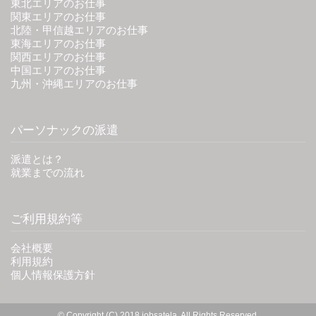
東北エリアのお仕事
関東エリアのお仕事
北陸・甲信越エリアのお仕事
東海エリアのお仕事
関西エリアのお仕事
中国エリアのお仕事
九州・沖縄エリアのお仕事
パーソナックの派遣
派遣とは？
就業までの流れ
ご利用規約等
会社概要
利用規約
個人情報保護方針
© Copyright (C) 2018 jobsatela. All Rights Reserved.