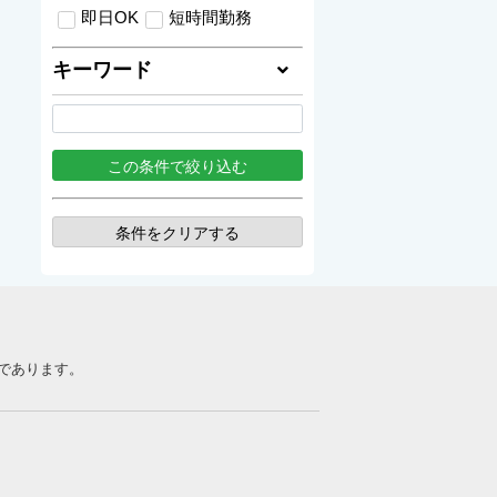
即日OK
短時間勤務
キーワード
条件をクリアする
であります。