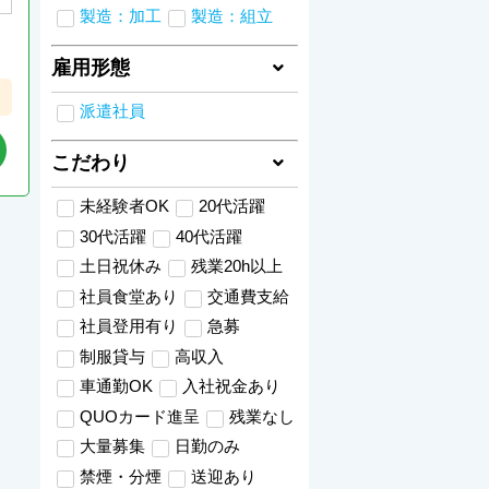
製造：加工
製造：組立
雇用形態
派遣社員
こだわり
未経験者OK
20代活躍
30代活躍
40代活躍
土日祝休み
残業20h以上
社員食堂あり
交通費支給
社員登用有り
急募
制服貸与
高収入
車通勤OK
入社祝金あり
QUOカード進呈
残業なし
大量募集
日勤のみ
禁煙・分煙
送迎あり