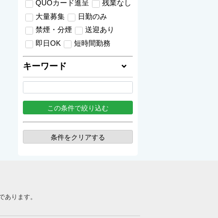
QUOカード進呈
残業なし
大量募集
日勤のみ
禁煙・分煙
送迎あり
即日OK
短時間勤務
キーワード
条件をクリアする
であります。