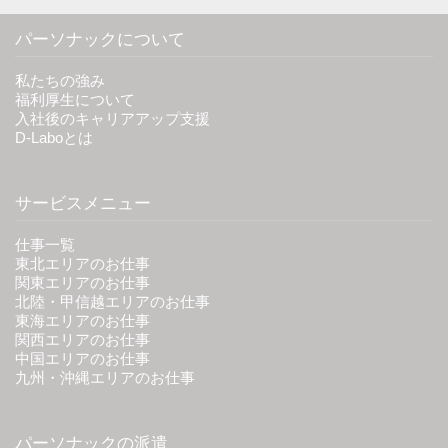
パーソナックについて
私たちの強み
福利厚生について
入社後のキャリアアップ支援
D-Laboとは
サービスメニュー
仕事一覧
東北エリアのお仕事
関東エリアのお仕事
北陸・甲信越エリアのお仕事
東海エリアのお仕事
関西エリアのお仕事
中国エリアのお仕事
九州・沖縄エリアのお仕事
パーソナックの派遣