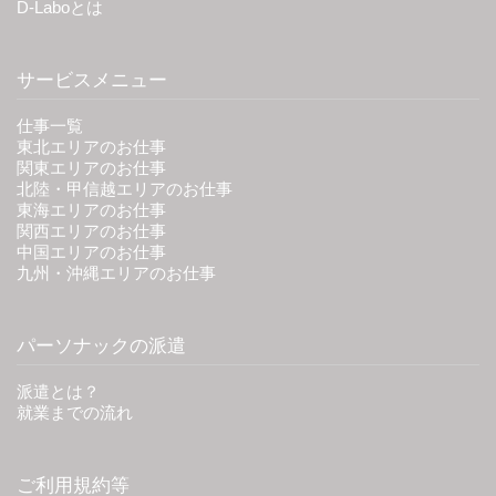
D-Laboとは
サービスメニュー
仕事一覧
東北エリアのお仕事
関東エリアのお仕事
北陸・甲信越エリアのお仕事
東海エリアのお仕事
関西エリアのお仕事
中国エリアのお仕事
九州・沖縄エリアのお仕事
パーソナックの派遣
派遣とは？
就業までの流れ
ご利用規約等