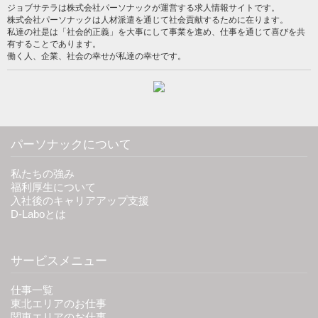
ジョブサテラは株式会社パーソナックが運営する求人情報サイトです。
株式会社パーソナックは人材派遣を通じて社会貢献するために在ります。
私達の社是は「社会的正義」を大事にして事業を進め、仕事を通じて喜びを共
有することであります。
働く人、企業、社会の幸せが私達の幸せです。
パーソナックについて
私たちの強み
福利厚生について
入社後のキャリアアップ支援
D-Laboとは
サービスメニュー
仕事一覧
東北エリアのお仕事
関東エリアのお仕事