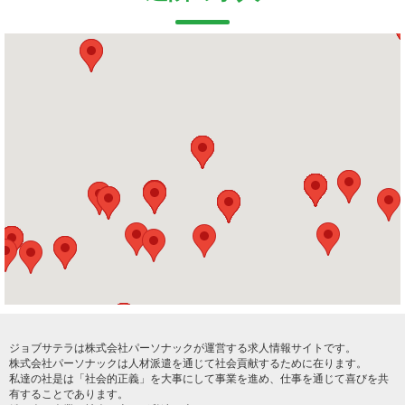
ジョブサテラは株式会社パーソナックが運営する求人情報サイトです。
株式会社パーソナックは人材派遣を通じて社会貢献するために在ります。
私達の社是は「社会的正義」を大事にして事業を進め、仕事を通じて喜びを共
有することであります。